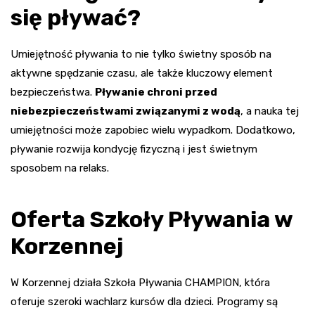
się pływać?
Umiejętność pływania to nie tylko świetny sposób na
aktywne spędzanie czasu, ale także kluczowy element
bezpieczeństwa.
Pływanie chroni przed
niebezpieczeństwami związanymi z wodą
, a nauka tej
umiejętności może zapobiec wielu wypadkom. Dodatkowo,
pływanie rozwija kondycję fizyczną i jest świetnym
sposobem na relaks.
Oferta Szkoły Pływania w
Korzennej
W Korzennej działa Szkoła Pływania CHAMPION, która
oferuje szeroki wachlarz kursów dla dzieci. Programy są