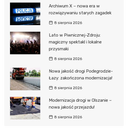
Archiwum X – nowa era w
rozwiązywaniu starych zagadek
8 sierpnia 2026
Lato w Piwnicznej-Zdroju:
magiczny spektakl i lokalne
przysmaki
8 sierpnia 2026
Nowa jakość drogi Podegrodzie-
Łazy: zakończona modernizacja!
8 sierpnia 2026
Modernizacja drogi w Olszanie –
nowa jakość przejazdu!
8 sierpnia 2026