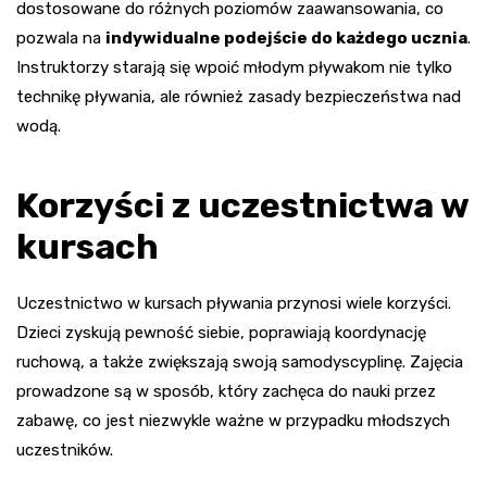
dostosowane do różnych poziomów zaawansowania, co
pozwala na
indywidualne podejście do każdego ucznia
.
Instruktorzy starają się wpoić młodym pływakom nie tylko
technikę pływania, ale również zasady bezpieczeństwa nad
wodą.
Korzyści z uczestnictwa w
kursach
Uczestnictwo w kursach pływania przynosi wiele korzyści.
Dzieci zyskują pewność siebie, poprawiają koordynację
ruchową, a także zwiększają swoją samodyscyplinę. Zajęcia
prowadzone są w sposób, który zachęca do nauki przez
zabawę, co jest niezwykle ważne w przypadku młodszych
uczestników.