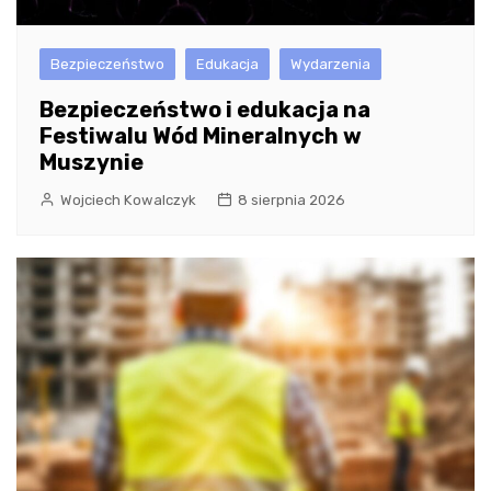
Bezpieczeństwo
Edukacja
Wydarzenia
Bezpieczeństwo i edukacja na
Festiwalu Wód Mineralnych w
Muszynie
Wojciech Kowalczyk
8 sierpnia 2026