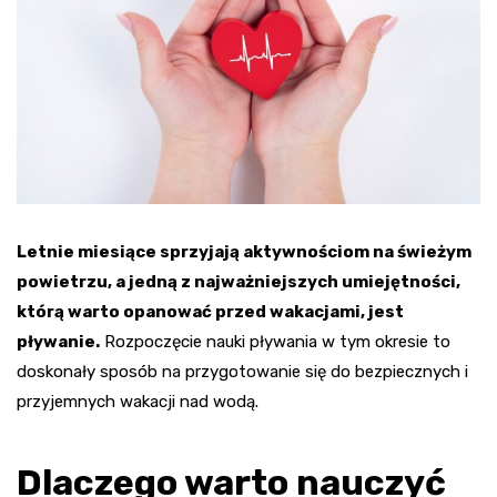
Letnie miesiące sprzyjają aktywnościom na świeżym
powietrzu, a jedną z najważniejszych umiejętności,
którą warto opanować przed wakacjami, jest
pływanie.
Rozpoczęcie nauki pływania w tym okresie to
doskonały sposób na przygotowanie się do bezpiecznych i
przyjemnych wakacji nad wodą.
Dlaczego warto nauczyć