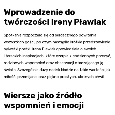
Wprowadzenie do
twórczości Ireny Pławiak
Spotkanie rozpoczęło się od serdecznego powitania
wszystkich gości, po czym nastąpiło krótkie przedstawienie
sylwetki poetki. Irena Pławiak opowiedziała o swoich
literackich inspiracjach, które czerpie z codziennych przeżyć,
rodzinnych wspomnień oraz obserwacji otaczającego ją
świata. Szczególnie duży nacisk kładzie na takie wartości jak
miłość, przemijanie oraz piękno prostych, ulotnych chwil.
Wiersze jako źródło
wspomnień i emocji