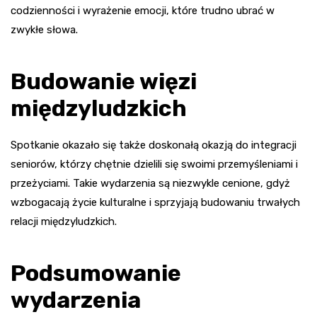
codzienności i wyrażenie emocji, które trudno ubrać w
zwykłe słowa.
Budowanie więzi
międzyludzkich
Spotkanie okazało się także doskonałą okazją do integracji
seniorów, którzy chętnie dzielili się swoimi przemyśleniami i
przeżyciami. Takie wydarzenia są niezwykle cenione, gdyż
wzbogacają życie kulturalne i sprzyjają budowaniu trwałych
relacji międzyludzkich.
Podsumowanie
wydarzenia