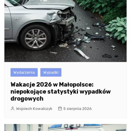
Wydarzenia
Wypadki
Wakacje 2026 w Małopolsce:
niepokojące statystyki wypadków
drogowych
Wojciech Kowalczyk
5 sierpnia 2026