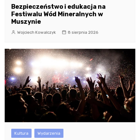
Bezpieczeństwo i edukacja na
Festiwalu Wód Mineralnych w
Muszynie
Wojciech Kowalczyk
8 sierpnia 2026
Kultura
Wydarzenia