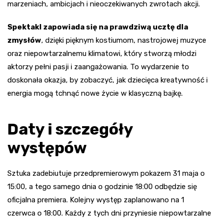
marzeniach, ambicjach i nieoczekiwanych zwrotach akcji.
Spektakl zapowiada się na prawdziwą ucztę dla
zmysłów
, dzięki pięknym kostiumom, nastrojowej muzyce
oraz niepowtarzalnemu klimatowi, który stworzą młodzi
aktorzy pełni pasji i zaangażowania. To wydarzenie to
doskonała okazja, by zobaczyć, jak dziecięca kreatywność i
energia mogą tchnąć nowe życie w klasyczną bajkę.
Daty i szczegóły
występów
Sztuka zadebiutuje przedpremierowym pokazem 31 maja o
15:00, a tego samego dnia o godzinie 18:00 odbędzie się
oficjalna premiera. Kolejny występ zaplanowano na 1
czerwca o 18:00. Każdy z tych dni przyniesie niepowtarzalne