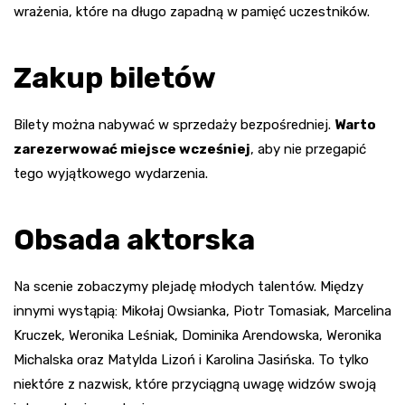
wrażenia, które na długo zapadną w pamięć uczestników.
Zakup biletów
Bilety można nabywać w sprzedaży bezpośredniej.
Warto
zarezerwować miejsce wcześniej
, aby nie przegapić
tego wyjątkowego wydarzenia.
Obsada aktorska
Na scenie zobaczymy plejadę młodych talentów. Między
innymi wystąpią: Mikołaj Owsianka, Piotr Tomasiak, Marcelina
Kruczek, Weronika Leśniak, Dominika Arendowska, Weronika
Michalska oraz Matylda Lizoń i Karolina Jasińska. To tylko
niektóre z nazwisk, które przyciągną uwagę widzów swoją