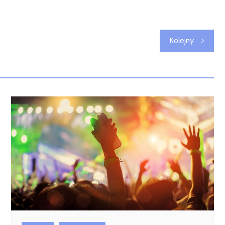
Kolejny