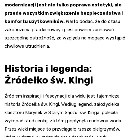
modernizacji jest nie tylko poprawa estetyki, ale
przede wszystkim zwiększenie bezpieczeństwa i
komfortu użytkowników.
Warto dodać, że do czasu
zakończenia prac kierowcy i piesi powinni zachować
szczególną ostrożność, ze względu na mogące wystąpić
chwilowe utrudnienia.
Historia i legenda:
Źródełko św. Kingi
Źródłem inspiracji i fascynacji dla wielu jest tajemnicza
historia Źródełka św. Kingi. Według legend, założycielka
klasztoru Klarysek w Starym Sączu, św. Kinga, poleciła
wykopać studzienkę, z której popłynęła cudowna woda.
Przez wieki miejsce to przyciągało rzesze pielgrzymów,