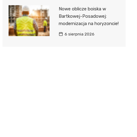
Nowe oblicze boiska w
Bartkowej-Posadowej:
modernizacja na horyzoncie!
6 sierpnia 2026