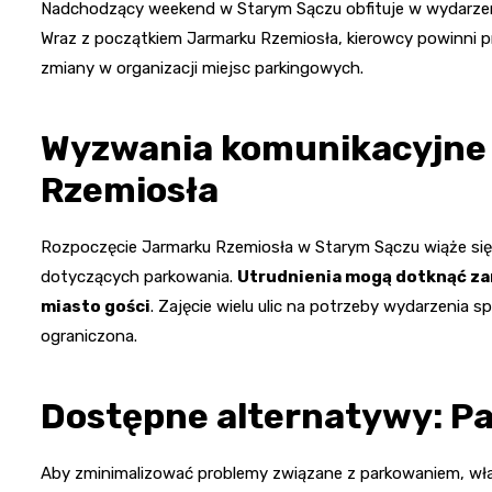
Nadchodzący weekend w Starym Sączu obfituje w wydarzeni
Wraz z początkiem Jarmarku Rzemiosła, kierowcy powinni 
zmiany w organizacji miejsc parkingowych.
Wyzwania komunikacyjne
Rzemiosła
Rozpoczęcie Jarmarku Rzemiosła w Starym Sączu wiąże się
dotyczących parkowania.
Utrudnienia mogą dotknąć za
miasto gości
. Zajęcie wielu ulic na potrzeby wydarzenia 
ograniczona.
Dostępne alternatywy: Pa
Aby zminimalizować problemy związane z parkowaniem, wła