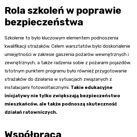
Rola szkoleń w poprawie
bezpieczeństwa
Szkolenie to było kluczowym elementem podnoszenia
kwalifikacji strażaków. Celem warsztatów było doskonalenie
umiejętności w zakresie gaszenia pożarów wewnętrznych i
zewnętrznych, a także radzenia sobie z pożarami pojazdów.
Istotnym punktem programu było również przygotowanie
strażaków do działania w sytuacjach związanych z
instalacjami fotowoltaicznymi.
Takie edukacyjne
inicjatywy nie tylko zwiększają bezpieczeństwo
mieszkańców, ale także podnoszą skuteczność
działań ratowniczych.
Współpraca