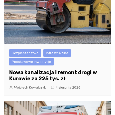
Bezpieczeństwo
Infrastruktura
Podstawowe inwestycje
Nowa kanalizacja i remont drogi w
Kurowie za 225 tys. zł
Wojciech Kowalczyk
4 sierpnia 2026