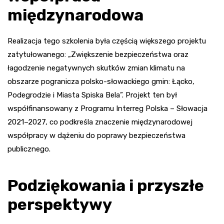
międzynarodowa
Realizacja tego szkolenia była częścią większego projektu
zatytułowanego: „Zwiększenie bezpieczeństwa oraz
łagodzenie negatywnych skutków zmian klimatu na
obszarze pogranicza polsko-słowackiego gmin: Łącko,
Podegrodzie i Miasta Spiska Bela”. Projekt ten był
współfinansowany z Programu Interreg Polska – Słowacja
2021–2027, co podkreśla znaczenie międzynarodowej
współpracy w dążeniu do poprawy bezpieczeństwa
publicznego.
Podziękowania i przyszłe
perspektywy