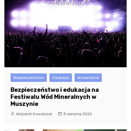
Bezpieczeństwo
Edukacja
Wydarzenia
Bezpieczeństwo i edukacja na
Festiwalu Wód Mineralnych w
Muszynie
Wojciech Kowalczyk
8 sierpnia 2026