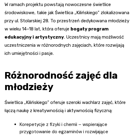
W ramach projektu powstają nowoczesne świetlice
środowiskowe, takie jak Świetlica „Kilińskiego” zlokalizowana
przy ul. Stolarskiej 28. To przestrzeń dedykowana młodzieży
w wieku 14–18 lat, która oferuje
bogaty program
edukacyjny i artystyczny
. Uczestnicy mają możliwość
uczestniczenia w różnorodnych zajęciach, które rozwijają
ich umiejętności i pasje.
Różnorodność zajęć dla
młodzieży
Świetlica „Kilińskiego” oferuje szeroki wachlarz zajęć, które
łączą naukę z kreatywnością i aktywnością fizyczną:
Korepetycje z fizyki i chemii – wspierające
przygotowanie do egzaminów i rozwijające