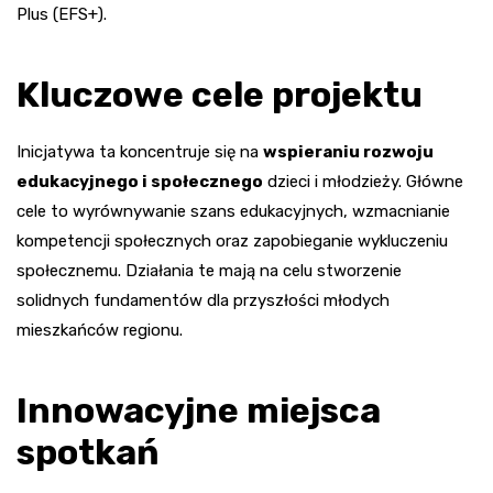
Plus (EFS+).
Kluczowe cele projektu
Inicjatywa ta koncentruje się na
wspieraniu rozwoju
edukacyjnego i społecznego
dzieci i młodzieży. Główne
cele to wyrównywanie szans edukacyjnych, wzmacnianie
kompetencji społecznych oraz zapobieganie wykluczeniu
społecznemu. Działania te mają na celu stworzenie
solidnych fundamentów dla przyszłości młodych
mieszkańców regionu.
Innowacyjne miejsca
spotkań