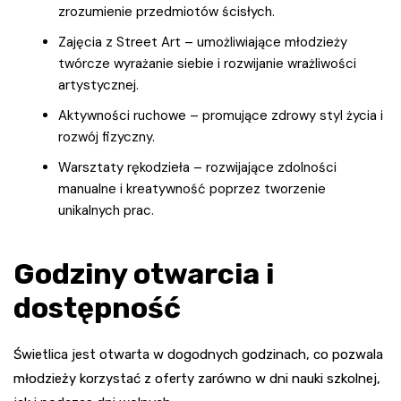
zrozumienie przedmiotów ścisłych.
Zajęcia z Street Art – umożliwiające młodzieży
twórcze wyrażanie siebie i rozwijanie wrażliwości
artystycznej.
Aktywności ruchowe – promujące zdrowy styl życia i
rozwój fizyczny.
Warsztaty rękodzieła – rozwijające zdolności
manualne i kreatywność poprzez tworzenie
unikalnych prac.
Godziny otwarcia i
dostępność
Świetlica jest otwarta w dogodnych godzinach, co pozwala
młodzieży korzystać z oferty zarówno w dni nauki szkolnej,