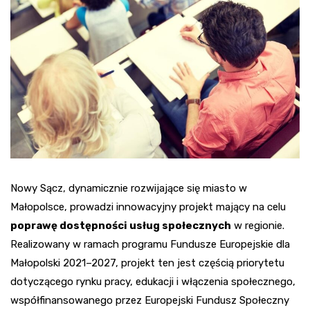
Nowy Sącz, dynamicznie rozwijające się miasto w
Małopolsce, prowadzi innowacyjny projekt mający na celu
poprawę dostępności usług społecznych
w regionie.
Realizowany w ramach programu Fundusze Europejskie dla
Małopolski 2021–2027, projekt ten jest częścią priorytetu
dotyczącego rynku pracy, edukacji i włączenia społecznego,
współfinansowanego przez Europejski Fundusz Społeczny