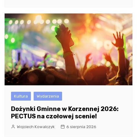
Kultura
Wydarzenia
Dożynki Gminne w Korzennej 2026:
PECTUS na czołowej scenie!
Wojciech Kowalczyk
6 sierpnia 2026