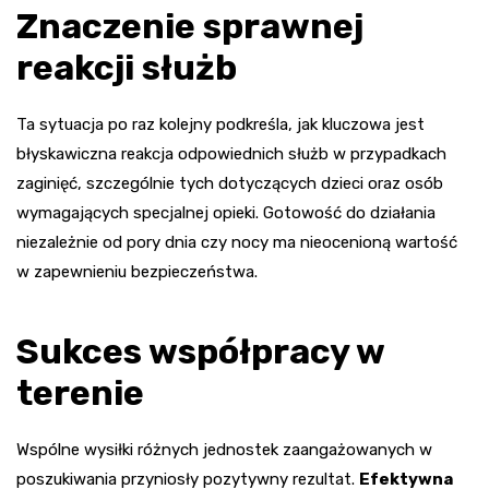
Znaczenie sprawnej
reakcji służb
Ta sytuacja po raz kolejny podkreśla, jak kluczowa jest
błyskawiczna reakcja odpowiednich służb w przypadkach
zaginięć, szczególnie tych dotyczących dzieci oraz osób
wymagających specjalnej opieki. Gotowość do działania
niezależnie od pory dnia czy nocy ma nieocenioną wartość
w zapewnieniu bezpieczeństwa.
Sukces współpracy w
terenie
Wspólne wysiłki różnych jednostek zaangażowanych w
poszukiwania przyniosły pozytywny rezultat.
Efektywna