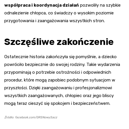
współpraca i koordynacja działań
pozwoliły na szybkie
odnalezienie chłopca, co świadczy o wysokim poziomie
przygotowania i zaangażowania wszystkich stron.
Szczęśliwe zakończenie
Ostatecznie historia zakończyła się pomyślnie, a dziecko
powróciło bezpiecznie do swojej rodziny. Takie wydarzenia
przypominają o potrzebie ostrożności i odpowiednich
procedur, które mogą zapobiec podobnym sytuacjom w
przyszłości. Dzięki zaangażowaniu i profesjonalizmowi
wszystkich zaangażowanych, chłopiec oraz jego bliscy
mogą teraz cieszyć się spokojem i bezpieczeństwem.
Źródło: facebook.com/GRSNowySacz