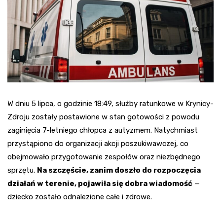
W dniu 5 lipca, o godzinie 18:49, służby ratunkowe w Krynicy-
Zdroju zostały postawione w stan gotowości z powodu
zaginięcia 7-letniego chłopca z autyzmem. Natychmiast
przystąpiono do organizacji akcji poszukiwawczej, co
obejmowało przygotowanie zespołów oraz niezbędnego
sprzętu.
Na szczęście, zanim doszło do rozpoczęcia
działań w terenie, pojawiła się dobra wiadomość
—
dziecko zostało odnalezione całe i zdrowe.