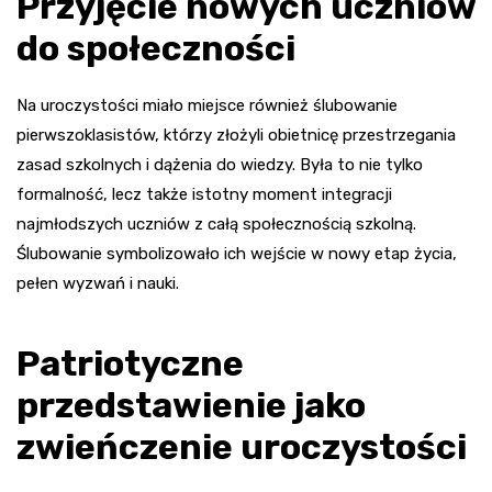
Przyjęcie nowych uczniów
do społeczności
Na uroczystości miało miejsce również ślubowanie
pierwszoklasistów, którzy złożyli obietnicę przestrzegania
zasad szkolnych i dążenia do wiedzy. Była to nie tylko
formalność, lecz także istotny moment integracji
najmłodszych uczniów z całą społecznością szkolną.
Ślubowanie symbolizowało ich wejście w nowy etap życia,
pełen wyzwań i nauki.
Patriotyczne
przedstawienie jako
zwieńczenie uroczystości