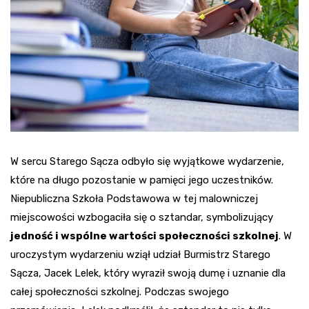
W sercu Starego Sącza odbyło się wyjątkowe wydarzenie,
które na długo pozostanie w pamięci jego uczestników.
Niepubliczna Szkoła Podstawowa w tej malowniczej
miejscowości wzbogaciła się o sztandar, symbolizujący
jedność i wspólne wartości społeczności szkolnej
. W
uroczystym wydarzeniu wziął udział Burmistrz Starego
Sącza, Jacek Lelek, który wyraził swoją dumę i uznanie dla
całej społeczności szkolnej. Podczas swojego