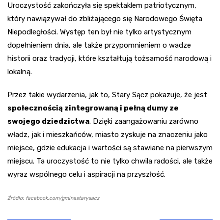
Uroczystość zakończyła się spektaklem patriotycznym,
który nawiązywał do zbliżającego się Narodowego Święta
Niepodległości. Występ ten był nie tylko artystycznym
dopełnieniem dnia, ale także przypomnieniem o wadze
historii oraz tradycji, które kształtują tożsamość narodową i
lokalną.
Przez takie wydarzenia, jak to, Stary Sącz pokazuje, że jest
społecznością zintegrowaną i pełną dumy ze
swojego dziedzictwa
. Dzięki zaangażowaniu zarówno
władz, jak i mieszkańców, miasto zyskuje na znaczeniu jako
miejsce, gdzie edukacja i wartości są stawiane na pierwszym
miejscu. Ta uroczystość to nie tylko chwila radości, ale także
wyraz wspólnego celu i aspiracji na przyszłość.
Źródło: facebook.com/gminastarysacz