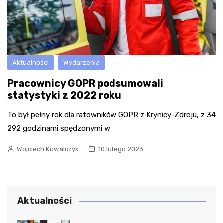
Aktualności
Wydarzenia
Pracownicy GOPR podsumowali
statystyki z 2022 roku
To był pełny rok dla ratowników GOPR z Krynicy-Zdroju, z 34
292 godzinami spędzonymi w
Wojciech Kowalczyk
10 lutego 2023
Aktualności