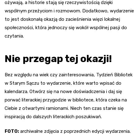
ożywają, a historie stają się rzeczywistością dzięki
wspólnym przeżyciom i rozmowom. Dodatkowo, wydarzenie
to jest doskonałą okazją do zacieśnienia więzi lokalnej
społeczności, która jednoczy się wokół wspólnej pasji do
czytania.
Nie przegap tej okazji!
Bez względu na wiek czy zainteresowania, Tydzień Bibliotek
w Starym Sączu to wydarzenie, które warto wpisać do
kalendarza. Otwórz się na nowe doświadczenia i daj się
porwać literackiej przygodzie w bibliotece, która czeka na
Ciebie z otwartymi ramionami. Niech ten czas stanie się
inspiracją do dalszych literackich poszukiwań.
FOTO:
archiwalne zdjęcia z poprzednich edycji wydarzenia.