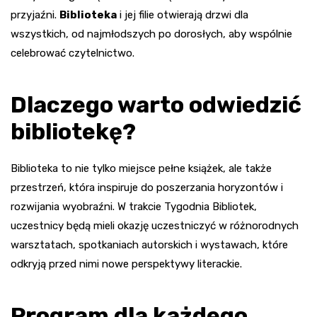
przyjaźni.
Biblioteka
i jej filie otwierają drzwi dla
wszystkich, od najmłodszych po dorosłych, aby wspólnie
celebrować czytelnictwo.
Dlaczego warto odwiedzić
bibliotekę?
Biblioteka to nie tylko miejsce pełne książek, ale także
przestrzeń, która inspiruje do poszerzania horyzontów i
rozwijania wyobraźni. W trakcie Tygodnia Bibliotek,
uczestnicy będą mieli okazję uczestniczyć w różnorodnych
warsztatach, spotkaniach autorskich i wystawach, które
odkryją przed nimi nowe perspektywy literackie.
Program dla każdego