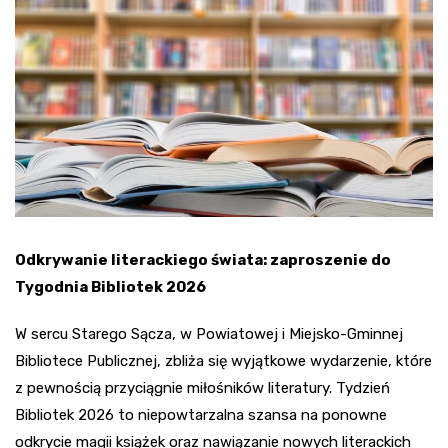
Odkrywanie literackiego świata: zaproszenie do
Tygodnia Bibliotek 2026
W sercu Starego Sącza, w Powiatowej i Miejsko-Gminnej
Bibliotece Publicznej, zbliża się wyjątkowe wydarzenie, które
z pewnością przyciągnie miłośników literatury. Tydzień
Bibliotek 2026 to niepowtarzalna szansa na ponowne
odkrycie magii książek oraz nawiązanie nowych literackich