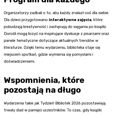
Organizatorzy zadbali o to, aby każdy znalazł coś dla siebie.
Dla dzieci przygotowano
interaktywne zajęcia
, które
pobudzają kreatywność i zachęcają do sięgania po książki.
Dorośli mogą liczyć na inspirujące dyskusje z pisarzami oraz
panele tematyczne dotyczące aktualnych trendów w
literaturze. Dzięki temu wydarzeniu, biblioteka staje się
miejscem spotkań, gdzie wymienia się pomysłami i
doświadczeniami.
Wspomnienia, które
pozostają na długo
Wydarzenia takie jak Tydzień Bibliotek 2026 pozostawiają
trwały ślad w pamięci uczestników. To czas, gdy książki