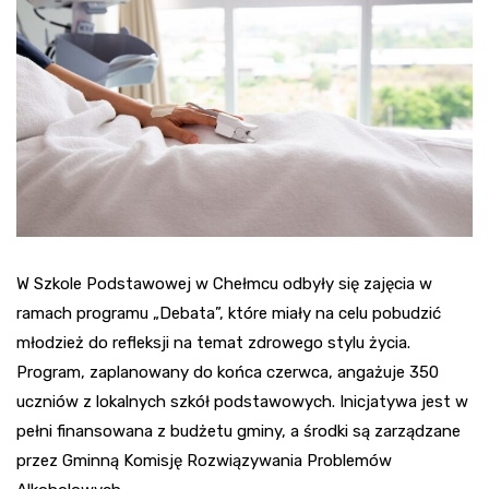
W Szkole Podstawowej w Chełmcu odbyły się zajęcia w
ramach programu „Debata”, które miały na celu pobudzić
młodzież do refleksji na temat zdrowego stylu życia.
Program, zaplanowany do końca czerwca, angażuje 350
uczniów z lokalnych szkół podstawowych. Inicjatywa jest w
pełni finansowana z budżetu gminy, a środki są zarządzane
przez Gminną Komisję Rozwiązywania Problemów