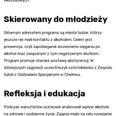
Alkoholowych.
Skierowany do młodzieży
Głównym adresatem programu są młodzi ludzie, którzy
jeszcze nie mieli kontaktu z alkoholem. Celem jest
prewencja, czyli zapobieganie wczesnemu sięganiu po
alkohol oraz związanym z tym negatywnym skutkom.
Program promuje również postawę abstynencji. W
dzisiejszych zajęciach uczestniczyli szóstoklasiści z Zespołu
Szkół z Oddziałami Specjalnymi w Chełmcu.
Refleksja i edukacja
Podczas warsztatów uczniowie analizowali wpływ alkoholu
na zdrowie i codzienne życie. Zajęcia miały na celu rozwijanie