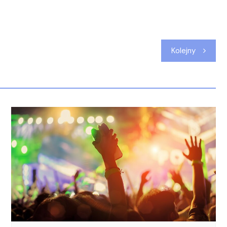
Kolejny