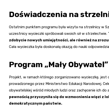
Doświadczenia na strzeln
Ostatnim punktem programu była wizyta na strzelnicy w 
uczestnicy wycieczki spróbowali swoich sił w strzelectwie.
zdobycie nowych umiejętności, ale również na zrozu
Cała wycieczka była doskonałą okazją do nauki odpowiedzia
Program „Mały Obywatel”
Projekt, w ramach którego zorganizowano wycieczkę, jest
prowadzonego przez Ministerstwo Edukacji Narodowej. Cel
obywatelskiej wśród młodych ludzi oraz zachęcenie ich d
pewnością przyczyniła się do wzmocnienia więzi z lo
demokratycznym państwie.