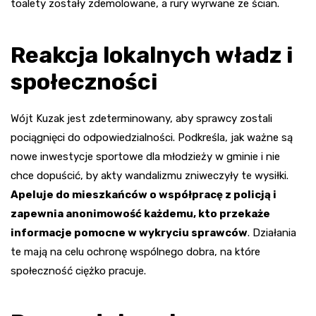
toalety zostały zdemolowane, a rury wyrwane ze ścian.
Reakcja lokalnych władz i
społeczności
Wójt Kuzak jest zdeterminowany, aby sprawcy zostali
pociągnięci do odpowiedzialności. Podkreśla, jak ważne są
nowe inwestycje sportowe dla młodzieży w gminie i nie
chce dopuścić, by akty wandalizmu zniweczyły te wysiłki.
Apeluje do mieszkańców o współpracę z policją i
zapewnia anonimowość każdemu, kto przekaże
informacje pomocne w wykryciu sprawców
. Działania
te mają na celu ochronę wspólnego dobra, na które
społeczność ciężko pracuje.