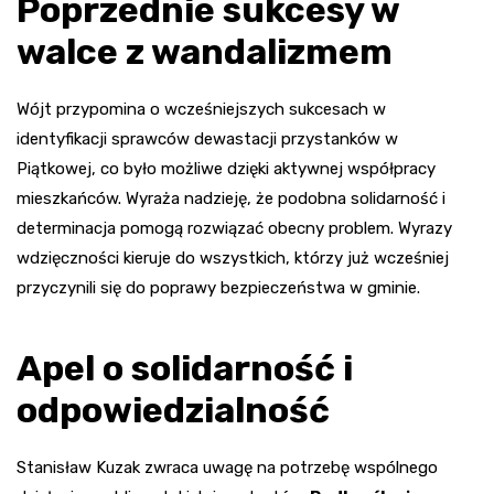
Poprzednie sukcesy w
walce z wandalizmem
Wójt przypomina o wcześniejszych sukcesach w
identyfikacji sprawców dewastacji przystanków w
Piątkowej, co było możliwe dzięki aktywnej współpracy
mieszkańców. Wyraża nadzieję, że podobna solidarność i
determinacja pomogą rozwiązać obecny problem. Wyrazy
wdzięczności kieruje do wszystkich, którzy już wcześniej
przyczynili się do poprawy bezpieczeństwa w gminie.
Apel o solidarność i
odpowiedzialność
Stanisław Kuzak zwraca uwagę na potrzebę wspólnego