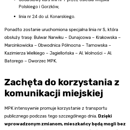
Polskiego i Gorzków,
linia nr 24 do ul. Konarskiego.
Ponadto zostanie uruchomiona specjalna linia nr S, która
obsłuży trasę: Bulwar Narwiku – Dunajcowa – Krakowska –
Marcinkowicka – Obwodnica Północna – Tarnowska –
Kazimierza Wielkiego – Jagiellońska – Al. Wolności – Al.
Batorego – Dworzec MPK.
Zachęta do korzystania z
komunikacji miejskiej
MPK intensywnie promuje korzystanie z transportu
publicznego podczas tego szczególnego dnia.
Dzięki
wprowadzonym zmianom, mieszkańcy będą mogli bez