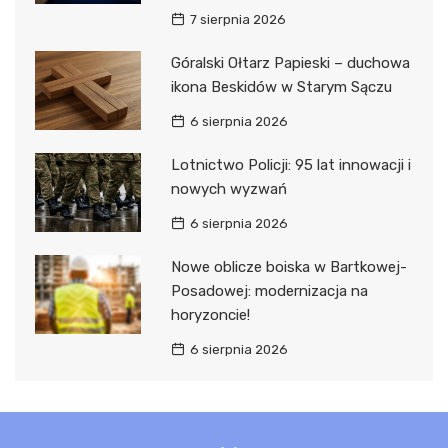
7 sierpnia 2026
Góralski Ołtarz Papieski – duchowa
ikona Beskidów w Starym Sączu
6 sierpnia 2026
Lotnictwo Policji: 95 lat innowacji i
nowych wyzwań
6 sierpnia 2026
Nowe oblicze boiska w Bartkowej-
Posadowej: modernizacja na
horyzoncie!
6 sierpnia 2026