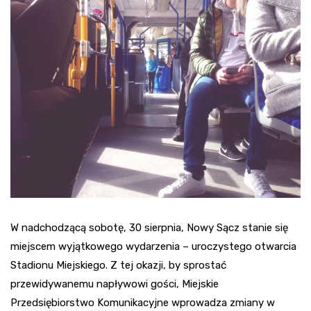
W nadchodzącą sobotę, 30 sierpnia, Nowy Sącz stanie się
miejscem wyjątkowego wydarzenia – uroczystego otwarcia
Stadionu Miejskiego. Z tej okazji, by sprostać
przewidywanemu napływowi gości, Miejskie
Przedsiębiorstwo Komunikacyjne wprowadza zmiany w