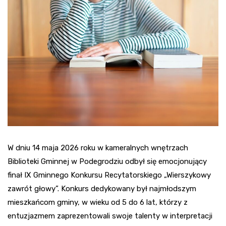
W dniu 14 maja 2026 roku w kameralnych wnętrzach
Biblioteki Gminnej w Podegrodziu odbył się emocjonujący
finał IX Gminnego Konkursu Recytatorskiego „Wierszykowy
zawrót głowy”. Konkurs dedykowany był najmłodszym
mieszkańcom gminy, w wieku od 5 do 6 lat, którzy z
entuzjazmem zaprezentowali swoje talenty w interpretacji