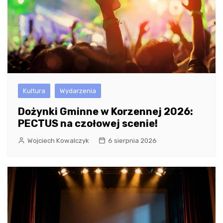
Kultura
Wydarzenia
Dożynki Gminne w Korzennej 2026:
PECTUS na czołowej scenie!
Wojciech Kowalczyk
6 sierpnia 2026