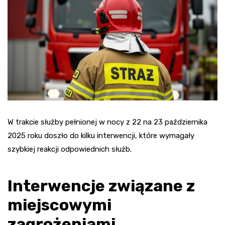
W trakcie służby pełnionej w nocy z 22 na 23 października
2025 roku doszło do kilku interwencji, które wymagały
szybkiej reakcji odpowiednich służb.
Interwencje związane z
miejscowymi
zagrożeniami