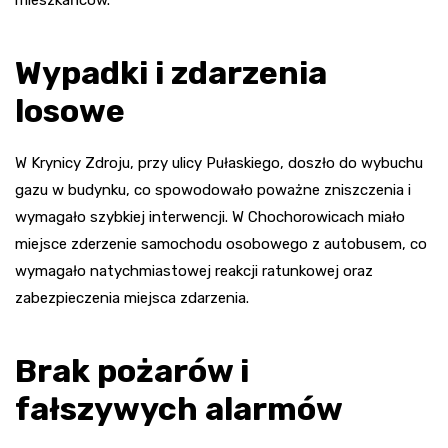
Wypadki i zdarzenia
losowe
W Krynicy Zdroju, przy ulicy Pułaskiego, doszło do wybuchu
gazu w budynku, co spowodowało poważne zniszczenia i
wymagało szybkiej interwencji. W Chochorowicach miało
miejsce zderzenie samochodu osobowego z autobusem, co
wymagało natychmiastowej reakcji ratunkowej oraz
zabezpieczenia miejsca zdarzenia.
Brak pożarów i
fałszywych alarmów