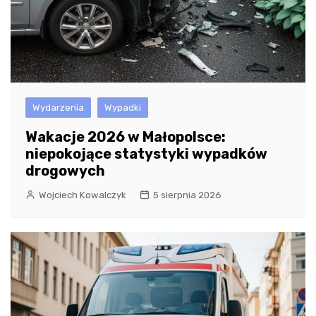
Wydarzenia
Wypadki
Wakacje 2026 w Małopolsce:
niepokojące statystyki wypadków
drogowych
Wojciech Kowalczyk
5 sierpnia 2026