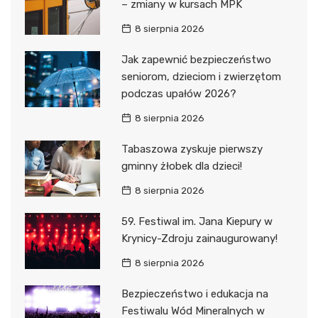
– zmiany w kursach MPK
8 sierpnia 2026
Jak zapewnić bezpieczeństwo
seniorom, dzieciom i zwierzętom
podczas upałów 2026?
8 sierpnia 2026
Tabaszowa zyskuje pierwszy
gminny żłobek dla dzieci!
8 sierpnia 2026
59. Festiwal im. Jana Kiepury w
Krynicy-Zdroju zainaugurowany!
8 sierpnia 2026
Bezpieczeństwo i edukacja na
Festiwalu Wód Mineralnych w