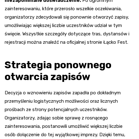
niezapomniane doświadczenie.
Po ogromnym
zainteresowaniu, które przerosło wszelkie oczekiwania,
organizatorzy zdecydowali się ponownie otworzyć zapisy,
umożliwiając większej liczbie uczestników udział w tym
święcie. Wszystkie szczegóły dotyczące tras, dystansów i
rejestracji można znaleźć na oficjalnej stronie Łącko Fest.
Strategia ponownego
otwarcia zapisów
Decyzja o wznowieniu zapisów zapadła po dokładnym
przemyśleniu logistycznych możliwości oraz licznych
prośbach ze strony potencjalnych uczestników.
Organizatorzy, zdając sobie sprawę z rosnącego
zainteresowania, postanowili umożliwić większej liczbie
osób dołączenie do tej wyjątkowej imprezy. Dzięki temu,