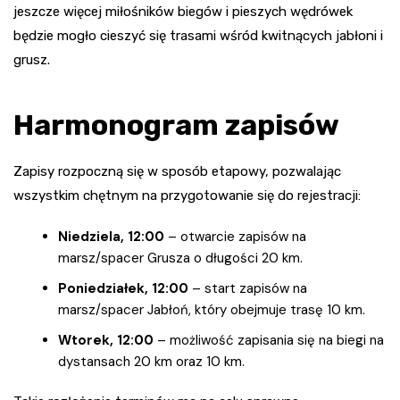
jeszcze więcej miłośników biegów i pieszych wędrówek
będzie mogło cieszyć się trasami wśród kwitnących jabłoni i
grusz.
Harmonogram zapisów
Zapisy rozpoczną się w sposób etapowy, pozwalając
wszystkim chętnym na przygotowanie się do rejestracji:
Niedziela, 12:00
– otwarcie zapisów na
marsz/spacer Grusza o długości 20 km.
Poniedziałek, 12:00
– start zapisów na
marsz/spacer Jabłoń, który obejmuje trasę 10 km.
Wtorek, 12:00
– możliwość zapisania się na biegi na
dystansach 20 km oraz 10 km.