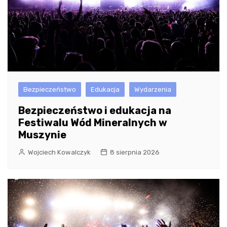
Bezpieczeństwo
Edukacja
Wydarzenia
Bezpieczeństwo i edukacja na
Festiwalu Wód Mineralnych w
Muszynie
Wojciech Kowalczyk
8 sierpnia 2026