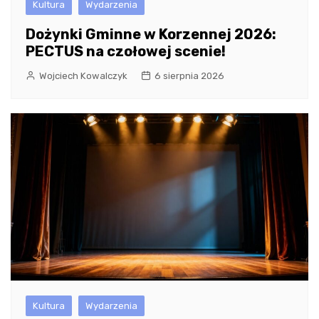
Kultura
Wydarzenia
Dożynki Gminne w Korzennej 2026:
PECTUS na czołowej scenie!
Wojciech Kowalczyk
6 sierpnia 2026
Kultura
Wydarzenia