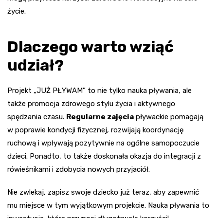
życie.
Dlaczego warto wziąć
udział?
Projekt „JUŻ PŁYWAM” to nie tylko nauka pływania, ale
także promocja zdrowego stylu życia i aktywnego
spędzania czasu.
Regularne zajęcia
pływackie pomagają
w poprawie kondycji fizycznej, rozwijają koordynację
ruchową i wpływają pozytywnie na ogólne samopoczucie
dzieci. Ponadto, to także doskonała okazja do integracji z
rówieśnikami i zdobycia nowych przyjaciół.
Nie zwlekaj, zapisz swoje dziecko już teraz, aby zapewnić
mu miejsce w tym wyjątkowym projekcie. Nauka pływania to