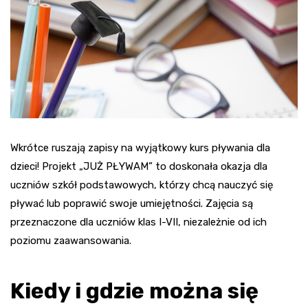
Wkrótce ruszają zapisy na wyjątkowy kurs pływania dla
dzieci! Projekt „JUŻ PŁYWAM” to doskonała okazja dla
uczniów szkół podstawowych, którzy chcą nauczyć się
pływać lub poprawić swoje umiejętności. Zajęcia są
przeznaczone dla uczniów klas I-VII, niezależnie od ich
poziomu zaawansowania.
Kiedy i gdzie można się