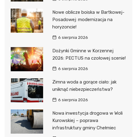
Nowe oblicze boiska w Bartkowej-
Posadowej: modernizacja na
horyzoncie!
6 sierpnia 2026
Dożynki Gminne w Korzennej
2026: PECTUS na czołowej scenie!
6 sierpnia 2026
Zimna woda a gorące ciało: jak
uniknąć niebezpieczeństwa?
6 sierpnia 2026
Nowa inwestycja drogowa w Woli
Kurowskiej – poprawa
infrastruktury gminy Chełmiec