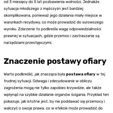
od 3 miesięcy do 5 lat pozbawienia wolności. Jednakże
sytuacja młodszego z mężczyzn jest bardziej
skomplikowana, ponieważ jego działania miały miejsce w
warunkach recydywy, co może prowadzić do surowszego
wyroku. Zdarzenie to podkreśla wagę odpowiedzialności
prawnej w sytuacjach, gdzie przemoc i zastraszanie są
narzędziami przestępczymi.
Znaczenie postawy ofiary
Warto podkreślić, jak znacząca była
postawa ofiary
w tej
trudnej sytuacji. Odwaga i zdecydowanie w obliczu
zagrożenia mogą nie tylko zapobiec krzywdzie, ale także
wpłynąć na szybkie działanie organów ścigania. Przykład ten
pokazuje, jak istotne jest, by nie poddawać się przemocy i
walczyć o swoje prawa, co w efekcie może prowadzić do