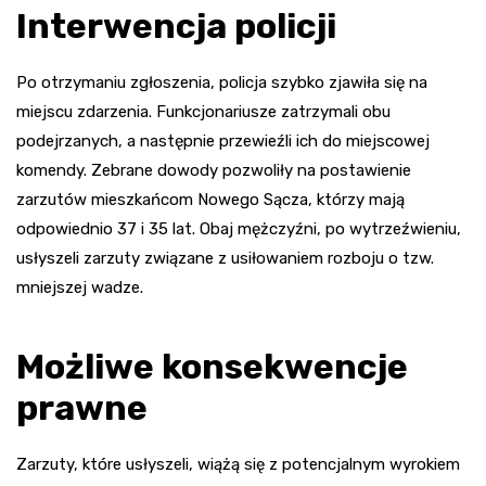
Interwencja policji
Po otrzymaniu zgłoszenia, policja szybko zjawiła się na
miejscu zdarzenia. Funkcjonariusze zatrzymali obu
podejrzanych, a następnie przewieźli ich do miejscowej
komendy. Zebrane dowody pozwoliły na postawienie
zarzutów mieszkańcom Nowego Sącza, którzy mają
odpowiednio 37 i 35 lat. Obaj mężczyźni, po wytrzeźwieniu,
usłyszeli zarzuty związane z usiłowaniem rozboju o tzw.
mniejszej wadze.
Możliwe konsekwencje
prawne
Zarzuty, które usłyszeli, wiążą się z potencjalnym wyrokiem