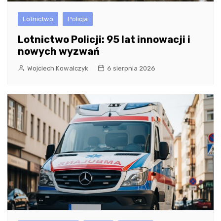
Lotnictwo
Policja
Lotnictwo Policji: 95 lat innowacji i
nowych wyzwań
Wojciech Kowalczyk
6 sierpnia 2026