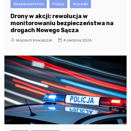
Bezpieczeństwo
Policja
Wypadki
Drony w akcji: rewolucja w
monitorowaniu bezpieczeństwa na
drogach Nowego Sącza
Wojciech Kowalczyk
4 sierpnia 2026