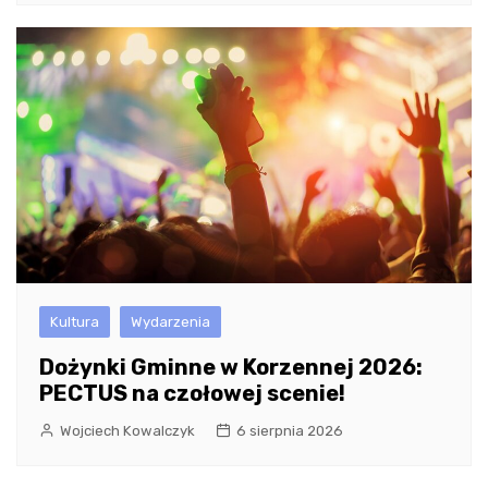
Kultura
Wydarzenia
Dożynki Gminne w Korzennej 2026:
PECTUS na czołowej scenie!
Wojciech Kowalczyk
6 sierpnia 2026