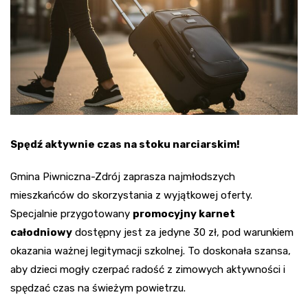
Spędź aktywnie czas na stoku narciarskim!
Gmina Piwniczna-Zdrój zaprasza najmłodszych
mieszkańców do skorzystania z wyjątkowej oferty.
Specjalnie przygotowany
promocyjny karnet
całodniowy
dostępny jest za jedyne 30 zł, pod warunkiem
okazania ważnej legitymacji szkolnej. To doskonała szansa,
aby dzieci mogły czerpać radość z zimowych aktywności i
spędzać czas na świeżym powietrzu.