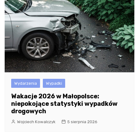
Wydarzenia
Wypadki
Wakacje 2026 w Małopolsce:
niepokojące statystyki wypadków
drogowych
Wojciech Kowalczyk
5 sierpnia 2026