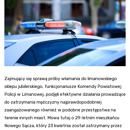
Zajmujący się sprawą próby włamania do limanowskiego
sklepu jubilerskiego, funkcjonariusze Komendy Powiatowej
Policji w Limanowej, podjęli efektywne działania prowadzące
do zatrzymania mężczyzny najprawdopodobniej
zaangażowanego również w podobne przestępstwa na
terenie innych miast. Mowa tutaj o 29-letnim mieszkańcu
Nowego Sącza, który 23 kwietnia został zatrzymany przez