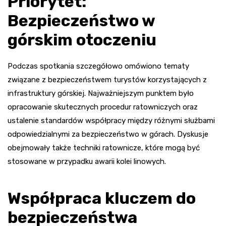
Priorytet:
Bezpieczeństwo w
górskim otoczeniu
Podczas spotkania szczegółowo omówiono tematy
związane z bezpieczeństwem turystów korzystających z
infrastruktury górskiej. Najważniejszym punktem było
opracowanie skutecznych procedur ratowniczych oraz
ustalenie standardów współpracy między różnymi służbami
odpowiedzialnymi za bezpieczeństwo w górach. Dyskusje
obejmowały także techniki ratownicze, które mogą być
stosowane w przypadku awarii kolei linowych.
Współpraca kluczem do
bezpieczeństwa