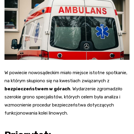
W powiecie nowosądeckim miało miejsce istotne spotkanie,
na którym skupiono się na kwestiach związanych z
bezpieczeństwem w górach
. Wydarzenie zgromadziło
szerokie grono specjalistów, których celem była analiza i
wzmocnienie procedur bezpieczeństwa dotyczących
funkcjonowania kolei linowych.