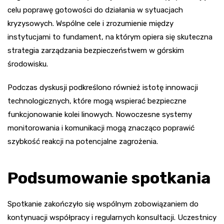
celu poprawę gotowości do działania w sytuacjach
kryzysowych. Wspólne cele i zrozumienie między
instytucjami to fundament, na którym opiera się skuteczna
strategia zarządzania bezpieczeństwem w górskim
środowisku.
Podczas dyskusji podkreślono również istotę innowacji
technologicznych, które mogą wspierać bezpieczne
funkcjonowanie kolei linowych. Nowoczesne systemy
monitorowania i komunikacji mogą znacząco poprawić
szybkość reakcji na potencjalne zagrożenia.
Podsumowanie spotkania
Spotkanie zakończyło się wspólnym zobowiązaniem do
kontynuacji współpracy i regularnych konsultacji. Uczestnicy