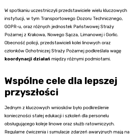
W spotkaniu uczestniczyli przedstawiciele wielu kluczowych
instytucji, w tym Transportowego Dozoru Technicznego,
GOPR-u, oraz różnych jednostek Państwowej Straży
Pożarnej z Krakowa, Nowego Sącza, Limanowej i Gorlic.
Obecność policji, przedstawicieli kolei linowych oraz
członków Ochotniczej Straży Pożarnej podkreślała wagę
koordynacji działań
między różnymi podmiotami.
Wspólne cele dla lepszej
przyszłości
Jednym z kluczowych wniosków było podkreślenie
konieczności stałej edukacji i szkoleń dla personelu
obsługującego koleje linowe oraz służb ratowniczych.
Regularne ćwiczenia i symulacje zdarzeń awaryjnych mają na