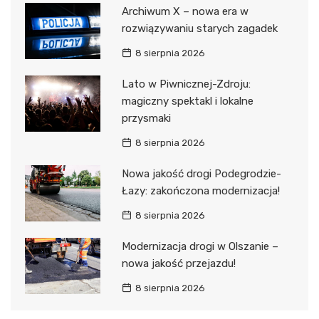
Archiwum X – nowa era w
rozwiązywaniu starych zagadek
8 sierpnia 2026
Lato w Piwnicznej-Zdroju:
magiczny spektakl i lokalne
przysmaki
8 sierpnia 2026
Nowa jakość drogi Podegrodzie-
Łazy: zakończona modernizacja!
8 sierpnia 2026
Modernizacja drogi w Olszanie –
nowa jakość przejazdu!
8 sierpnia 2026