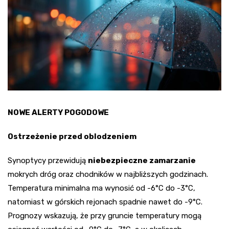
NOWE ALERTY POGODOWE
Ostrzeżenie przed oblodzeniem
Synoptycy przewidują
niebezpieczne zamarzanie
mokrych dróg oraz chodników w najbliższych godzinach.
Temperatura minimalna ma wynosić od -6°C do -3°C,
natomiast w górskich rejonach spadnie nawet do -9°C.
Prognozy wskazują, że przy gruncie temperatury mogą