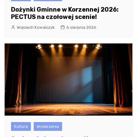
Dożynki Gminne w Korzennej 2026:
PECTUS na czołowej scenie!
Wojciech Kowalczyk
6 sierpnia 2026
Kultura
Wydarzenia