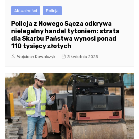
Aktualności
Policja
Policja z Nowego Sącza odkrywa
nielegalny handel tytoniem: strata
dla Skarbu Państwa wynosi ponad
110 tysięcy złotych
Wojciech Kowalczyk
3 kwietnia 2025