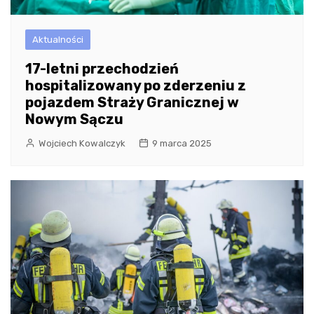
Aktualności
17-letni przechodzień
hospitalizowany po zderzeniu z
pojazdem Straży Granicznej w
Nowym Sączu
Wojciech Kowalczyk
9 marca 2025