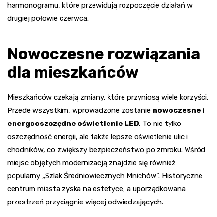
harmonogramu, które przewidują rozpoczęcie działań w
drugiej połowie czerwca.
Nowoczesne rozwiązania
dla mieszkańców
Mieszkańców czekają zmiany, które przyniosą wiele korzyści.
Przede wszystkim, wprowadzone zostanie
nowoczesne i
energooszczędne oświetlenie LED
. To nie tylko
oszczędność energii, ale także lepsze oświetlenie ulic i
chodników, co zwiększy bezpieczeństwo po zmroku. Wśród
miejsc objętych modernizacją znajdzie się również
popularny „Szlak Średniowiecznych Mnichów”. Historyczne
centrum miasta zyska na estetyce, a uporządkowana
przestrzeń przyciągnie więcej odwiedzających.