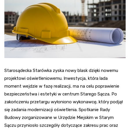
Starosądecka Starówka zyska nowy blask dzięki nowemu
projektowi oświetleniowemu. Inwestycja, która lada
moment wejdzie w fazę realizacji, ma na celu poprawienie
bezpieczeństwa i estetyki w centrum Starego Sącza. Po
zakończeniu przetargu wyłoniono wykonawcę, który podjął
się zadania modernizacji oświetlenia. Spotkanie Rady
Budowy zorganizowane w Urzędzie Miejskim w Starym
Sączu przyniosło szczegóły dotyczące zakresu prac oraz