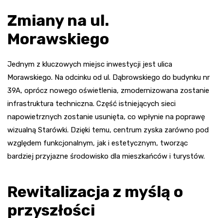
Zmiany na ul.
Morawskiego
Jednym z kluczowych miejsc inwestycji jest ulica
Morawskiego. Na odcinku od ul. Dąbrowskiego do budynku nr
39A, oprócz nowego oświetlenia, zmodernizowana zostanie
infrastruktura techniczna. Część istniejących sieci
napowietrznych zostanie usunięta, co wpłynie na poprawę
wizualną Starówki. Dzięki temu, centrum zyska zarówno pod
względem funkcjonalnym, jak i estetycznym, tworząc
bardziej przyjazne środowisko dla mieszkańców i turystów.
Rewitalizacja z myślą o
przyszłości