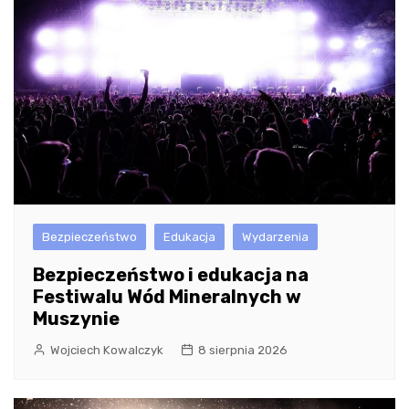
Bezpieczeństwo
Edukacja
Wydarzenia
Bezpieczeństwo i edukacja na
Festiwalu Wód Mineralnych w
Muszynie
Wojciech Kowalczyk
8 sierpnia 2026