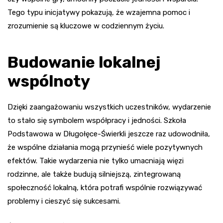
Tego typu inicjatywy pokazują, że wzajemna pomoc i
zrozumienie są kluczowe w codziennym życiu.
Budowanie lokalnej
wspólnoty
Dzięki zaangażowaniu wszystkich uczestników, wydarzenie
to stało się symbolem współpracy i jedności. Szkoła
Podstawowa w Długołęce-Świerkli jeszcze raz udowodniła,
że wspólne działania mogą przynieść wiele pozytywnych
efektów. Takie wydarzenia nie tylko umacniają więzi
rodzinne, ale także budują silniejszą, zintegrowaną
społeczność lokalną, która potrafi wspólnie rozwiązywać
problemy i cieszyć się sukcesami.