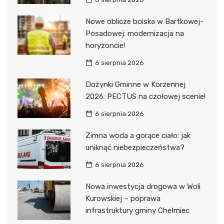
Nowe oblicze boiska w Bartkowej-
Posadowej: modernizacja na
horyzoncie!
6 sierpnia 2026
Dożynki Gminne w Korzennej
2026: PECTUS na czołowej scenie!
6 sierpnia 2026
Zimna woda a gorące ciało: jak
uniknąć niebezpieczeństwa?
6 sierpnia 2026
Nowa inwestycja drogowa w Woli
Kurowskiej – poprawa
infrastruktury gminy Chełmiec