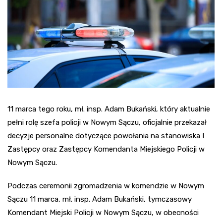
11 marca tego roku, mł. insp. Adam Bukański, który aktualnie
pełni rolę szefa policji w Nowym Sączu, oficjalnie przekazał
decyzje personalne dotyczące powołania na stanowiska I
Zastępcy oraz Zastępcy Komendanta Miejskiego Policji w
Nowym Sączu.
Podczas ceremonii zgromadzenia w komendzie w Nowym
Sączu 11 marca, mł. insp. Adam Bukański, tymczasowy
Komendant Miejski Policji w Nowym Sączu, w obecności