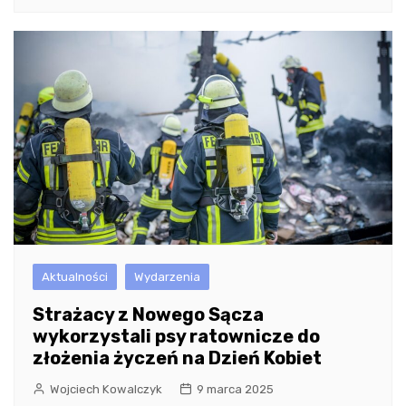
Aktualności
Wydarzenia
Strażacy z Nowego Sącza
wykorzystali psy ratownicze do
złożenia życzeń na Dzień Kobiet
Wojciech Kowalczyk
9 marca 2025