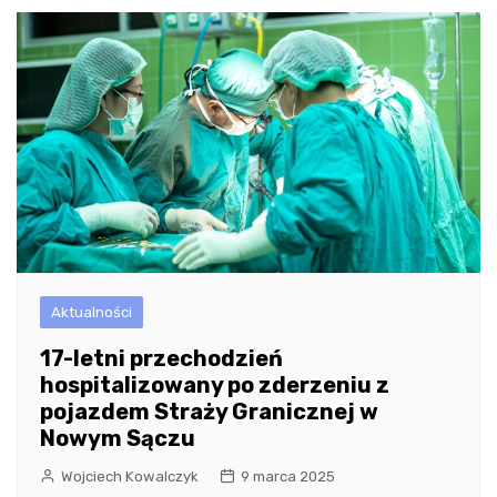
Aktualności
17-letni przechodzień
hospitalizowany po zderzeniu z
pojazdem Straży Granicznej w
Nowym Sączu
Wojciech Kowalczyk
9 marca 2025