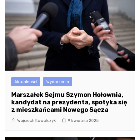
Aktualności
Wydarzenia
Marszałek Sejmu Szymon Hołownia,
kandydat na prezydenta, spotyka się
z mieszkańcami Nowego Sącza
Wojciech Kowalczyk
9 kwietnia 2025