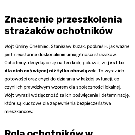
Znaczenie przeszkolenia
strażaków ochotników
Wójt Gminy Chełmiec, Stanisław Kuzak, podkreślił, jak ważne
jest nieustanne doskonalenie umiejętności strażaków.
Ochotnicy, decydując się na ten krok, pokazali, że
jest to
dla nich coś więcej niż tylko obowiązek
. To wyraz ich
gotowości oraz chęci do działania w każdej sytuacji, co
czyni ich prawdziwym wzorem dla społeczności lokalnej.
Wójt wyraził wdzięczność za ich poświęcenie i determinację,
które są kluczowe dla zapewnienia bezpieczeństwa
mieszkańców.
Rola ochotników w