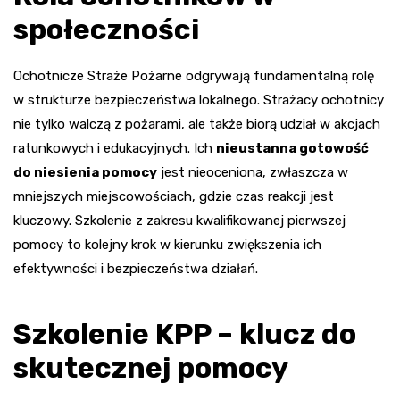
społeczności
Ochotnicze Straże Pożarne odgrywają fundamentalną rolę
w strukturze bezpieczeństwa lokalnego. Strażacy ochotnicy
nie tylko walczą z pożarami, ale także biorą udział w akcjach
ratunkowych i edukacyjnych. Ich
nieustanna gotowość
do niesienia pomocy
jest nieoceniona, zwłaszcza w
mniejszych miejscowościach, gdzie czas reakcji jest
kluczowy. Szkolenie z zakresu kwalifikowanej pierwszej
pomocy to kolejny krok w kierunku zwiększenia ich
efektywności i bezpieczeństwa działań.
Szkolenie KPP – klucz do
skutecznej pomocy