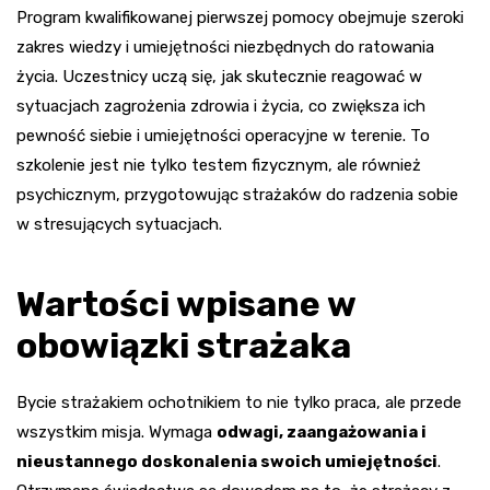
Program kwalifikowanej pierwszej pomocy obejmuje szeroki
zakres wiedzy i umiejętności niezbędnych do ratowania
życia. Uczestnicy uczą się, jak skutecznie reagować w
sytuacjach zagrożenia zdrowia i życia, co zwiększa ich
pewność siebie i umiejętności operacyjne w terenie. To
szkolenie jest nie tylko testem fizycznym, ale również
psychicznym, przygotowując strażaków do radzenia sobie
w stresujących sytuacjach.
Wartości wpisane w
obowiązki strażaka
Bycie strażakiem ochotnikiem to nie tylko praca, ale przede
wszystkim misja. Wymaga
odwagi, zaangażowania i
nieustannego doskonalenia swoich umiejętności
.