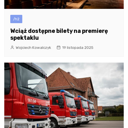
/h2
Wciąż dostępne bilety na premierę
spektaklu
Wojciech Kowalczyk
19 listopada 2025