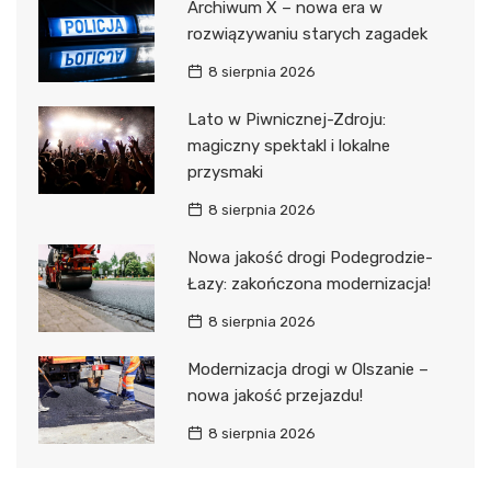
Archiwum X – nowa era w
rozwiązywaniu starych zagadek
8 sierpnia 2026
Lato w Piwnicznej-Zdroju:
magiczny spektakl i lokalne
przysmaki
8 sierpnia 2026
Nowa jakość drogi Podegrodzie-
Łazy: zakończona modernizacja!
8 sierpnia 2026
Modernizacja drogi w Olszanie –
nowa jakość przejazdu!
8 sierpnia 2026