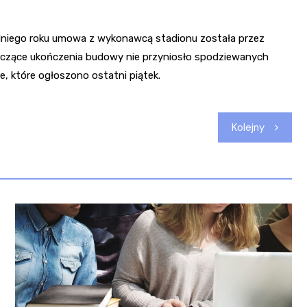
edniego roku umowa z wykonawcą stadionu została przez
czące ukończenia budowy nie przyniosło spodziewanych
, które ogłoszono ostatni piątek.
Kolejny