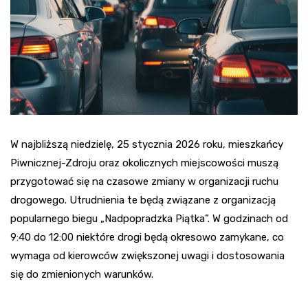
W najbliższą niedzielę, 25 stycznia 2026 roku, mieszkańcy
Piwnicznej-Zdroju oraz okolicznych miejscowości muszą
przygotować się na czasowe zmiany w organizacji ruchu
drogowego. Utrudnienia te będą związane z organizacją
popularnego biegu „Nadpopradzka Piątka”. W godzinach od
9:40 do 12:00 niektóre drogi będą okresowo zamykane, co
wymaga od kierowców zwiększonej uwagi i dostosowania
się do zmienionych warunków.