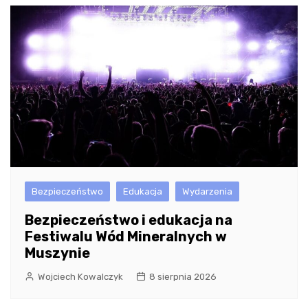
Bezpieczeństwo
Edukacja
Wydarzenia
Bezpieczeństwo i edukacja na
Festiwalu Wód Mineralnych w
Muszynie
Wojciech Kowalczyk
8 sierpnia 2026