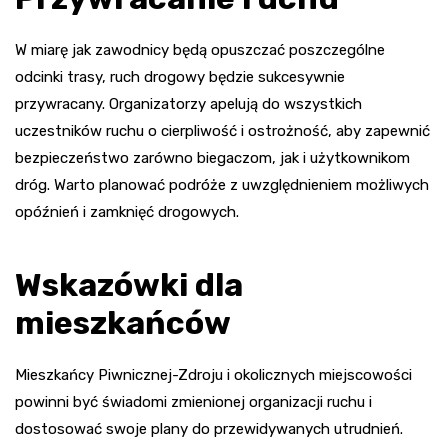
W miarę jak zawodnicy będą opuszczać poszczególne
odcinki trasy, ruch drogowy będzie sukcesywnie
przywracany. Organizatorzy apelują do wszystkich
uczestników ruchu o cierpliwość i ostrożność, aby zapewnić
bezpieczeństwo zarówno biegaczom, jak i użytkownikom
dróg. Warto planować podróże z uwzględnieniem możliwych
opóźnień i zamknięć drogowych.
Wskazówki dla
mieszkańców
Mieszkańcy Piwnicznej-Zdroju i okolicznych miejscowości
powinni być świadomi zmienionej organizacji ruchu i
dostosować swoje plany do przewidywanych utrudnień.