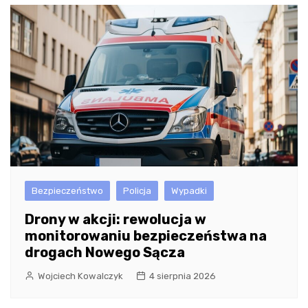
Bezpieczeństwo
Policja
Wypadki
Drony w akcji: rewolucja w
monitorowaniu bezpieczeństwa na
drogach Nowego Sącza
Wojciech Kowalczyk
4 sierpnia 2026