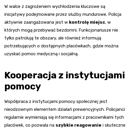
W walce z zagrożeniem wychłodzenia kluczowe są
inicjatywy podejmowane przez służby mundurowe. Policja
aktywnie zaangażowana jest w
kontrolę miejsc
, w
których mogą przebywać bezdomni. Funkcjonariusze nie
tylko patrolują te obszary, ale również informują
potrzebujących o dostępnych placówkach, gdzie można
uzyskać pomoc medyczną i socjalną.
Kooperacja z instytucjami
pomocy
Współpraca z instytucjami pomocy społecznej jest
nieodzownym elementem działań prewencyjnych. Policjanci
regularnie wymieniają się informacjami z pracownikami tych
placówek, co pozwala na
szybkie reagowanie
i skuteczne