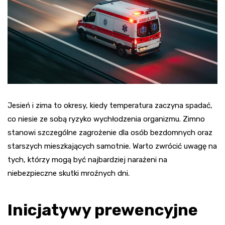
Jesień i zima to okresy, kiedy temperatura zaczyna spadać,
co niesie ze sobą ryzyko wychłodzenia organizmu. Zimno
stanowi szczególne zagrożenie dla osób bezdomnych oraz
starszych mieszkających samotnie. Warto zwrócić uwagę na
tych, którzy mogą być najbardziej narażeni na
niebezpieczne skutki mroźnych dni.
Inicjatywy prewencyjne