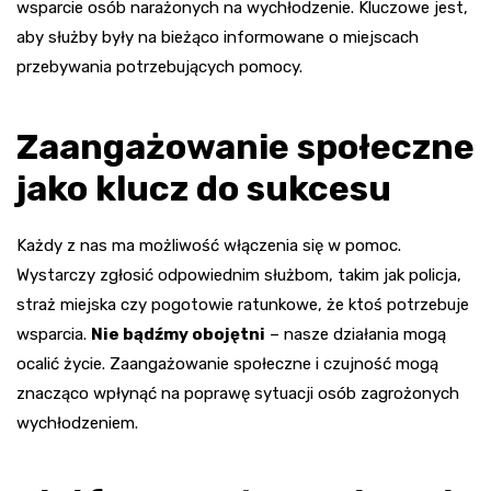
wsparcie osób narażonych na wychłodzenie. Kluczowe jest,
aby służby były na bieżąco informowane o miejscach
przebywania potrzebujących pomocy.
Zaangażowanie społeczne
jako klucz do sukcesu
Każdy z nas ma możliwość włączenia się w pomoc.
Wystarczy zgłosić odpowiednim służbom, takim jak policja,
straż miejska czy pogotowie ratunkowe, że ktoś potrzebuje
wsparcia.
Nie bądźmy obojętni
– nasze działania mogą
ocalić życie. Zaangażowanie społeczne i czujność mogą
znacząco wpłynąć na poprawę sytuacji osób zagrożonych
wychłodzeniem.