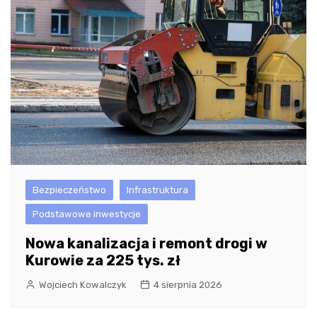
Bezpieczeństwo
Infrastruktura
Podstawowe inwestycje
Nowa kanalizacja i remont drogi w
Kurowie za 225 tys. zł
Wojciech Kowalczyk
4 sierpnia 2026