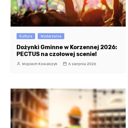
Kultura
Wydarzenia
Dożynki Gminne w Korzennej 2026:
PECTUS na czołowej scenie!
Wojciech Kowalczyk
6 sierpnia 2026